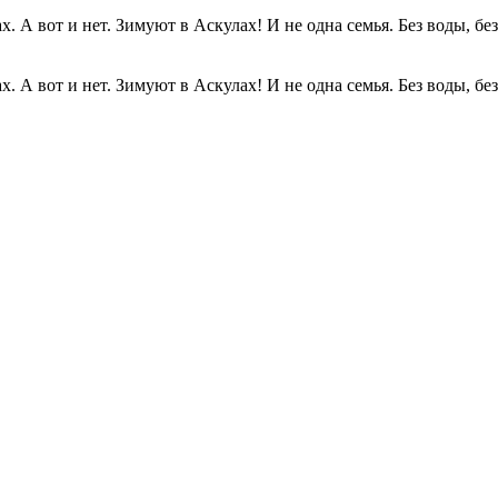
. А вот и нет. Зимуют в Аскулах! И не одна семья. Без воды, без.
. А вот и нет. Зимуют в Аскулах! И не одна семья. Без воды, без.