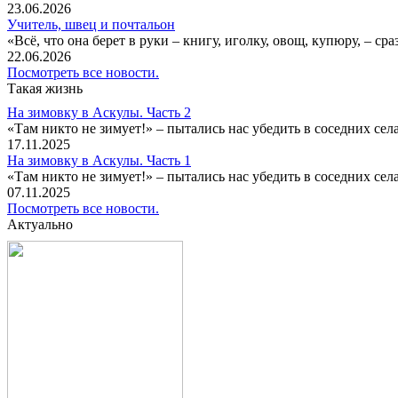
23.06.2026
Учитель, швец и почтальон
«Всё, что она берет в руки – книгу, иголку, овощ, купюру, – с
22.06.2026
Посмотреть все новости.
Такая жизнь
На зимовку в Аскулы. Часть 2
«Там никто не зимует!» – пытались нас убедить в соседних селах
17.11.2025
На зимовку в Аскулы. Часть 1
«Там никто не зимует!» – пытались нас убедить в соседних селах
07.11.2025
Посмотреть все новости.
Актуально