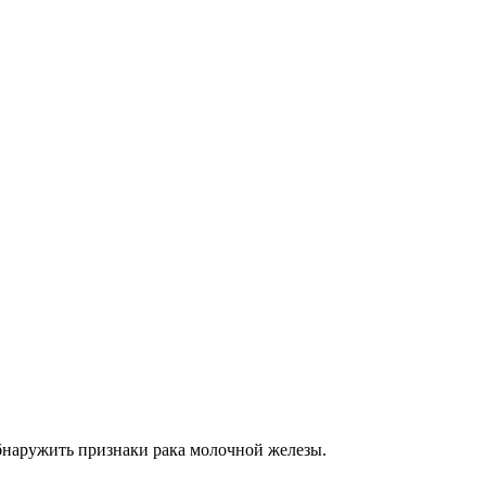
бнаружить признаки рака молочной железы.