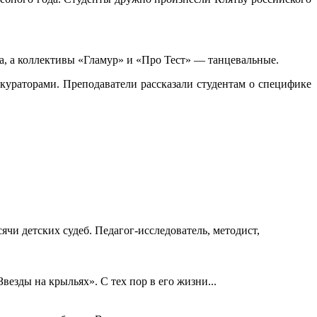
, а коллективы «Гламур» и «Про Тест» — танцевальные.
кураторами. Преподаватели рассказали студентам о специфике
ячи детских судеб. Педагог-исследователь, методист,
езды на крыльях». С тех пор в его жизни...