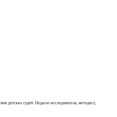
ячи детских судеб. Педагог-исследователь, методист,