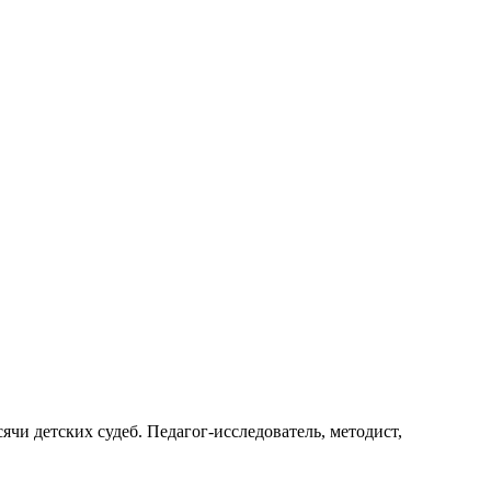
ячи детских судеб. Педагог-исследователь, методист,