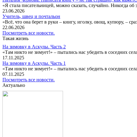
«Я стала писательницей, можно сказать, случайно. Никогда об 
23.06.2026
Учитель, швец и почтальон
«Всё, что она берет в руки – книгу, иголку, овощ, купюру, – с
22.06.2026
Посмотреть все новости.
Такая жизнь
На зимовку в Аскулы. Часть 2
«Там никто не зимует!» – пытались нас убедить в соседних селах
17.11.2025
На зимовку в Аскулы. Часть 1
«Там никто не зимует!» – пытались нас убедить в соседних селах
07.11.2025
Посмотреть все новости.
Актуально