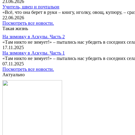
23.06.2026
Учитель, швец и почтальон
«Всё, что она берет в руки – книгу, иголку, овощ, купюру, – с
22.06.2026
Посмотреть все новости.
Такая жизнь
На зимовку в Аскулы. Часть 2
«Там никто не зимует!» – пытались нас убедить в соседних селах
17.11.2025
На зимовку в Аскулы. Часть 1
«Там никто не зимует!» – пытались нас убедить в соседних селах
07.11.2025
Посмотреть все новости.
Актуально