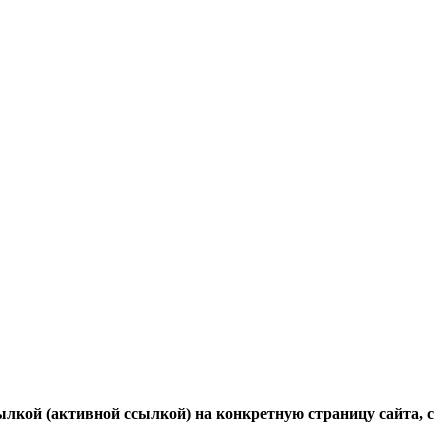
ылкой (активной ссылкой) на конкретную страницу сайта, с