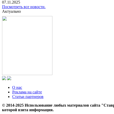
07.11.2025
Посмотреть все новости.
Актуально
О нас
Реклама на сайте
Статьи партнеров
© 2014-2025 Использование любых материалов сайта "Ставр
которой взята информация.