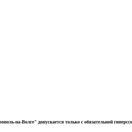
ополь-на-Волге" допускается только с обязательной гиперсс