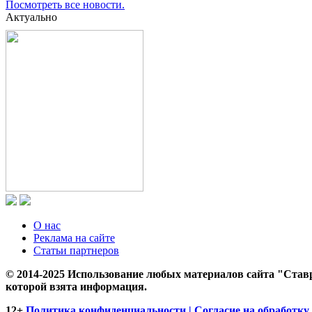
Посмотреть все новости.
Актуально
О нас
Реклама на сайте
Статьи партнеров
© 2014-2025 Использование любых материалов сайта "Ставр
которой взята информация.
12+
Политика конфиденциальности | Согласие на обработку 