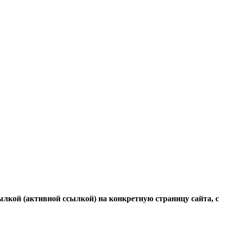
ылкой (активной ссылкой) на конкретную страницу сайта, с