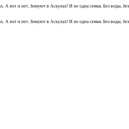
. А вот и нет. Зимуют в Аскулах! И не одна семья. Без воды, без.
. А вот и нет. Зимуют в Аскулах! И не одна семья. Без воды, без.