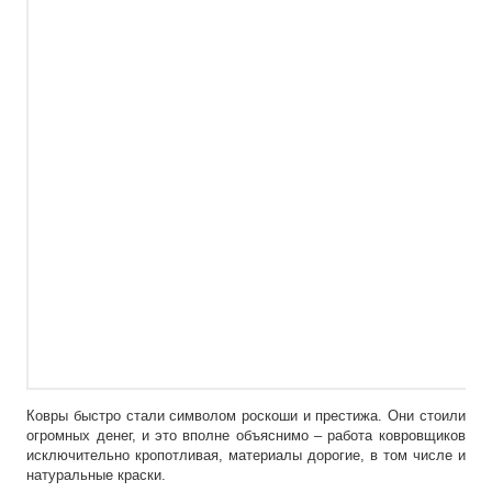
Ковры быстро стали символом роскоши и престижа. Они стоили
огромных денег, и это вполне объяснимо – работа ковровщиков
исключительно кропотливая, материалы дорогие, в том числе и
натуральные краски.