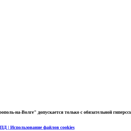
ополь-на-Волге" допускается только с обязательной гиперсс
ПД | Использование файлов cookies