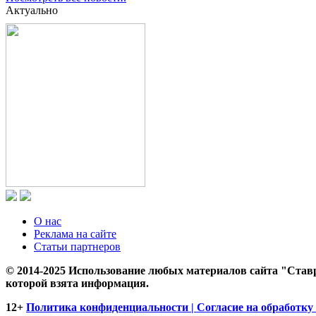
Актуально
О нас
Реклама на сайте
Статьи партнеров
© 2014-2025 Использование любых материалов сайта "Ставр
которой взята информация.
12+
Политика конфиденциальности | Согласие на обработку 