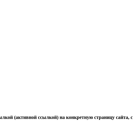
ылкой (активной ссылкой) на конкретную страницу сайта, с