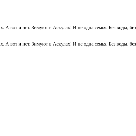
. А вот и нет. Зимуют в Аскулах! И не одна семья. Без воды, без.
. А вот и нет. Зимуют в Аскулах! И не одна семья. Без воды, без.