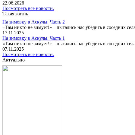
22.06.2026
Посмотреть все новости.
Такая жизнь
На зимовку в Аскулы. Часть 2
«Там никто не зимует!» – пытались нас убедить в соседних селах
17.11.2025
На зимовку в Аскулы. Часть 1
«Там никто не зимует!» – пытались нас убедить в соседних селах
07.11.2025
Посмотреть все новости.
Актуально