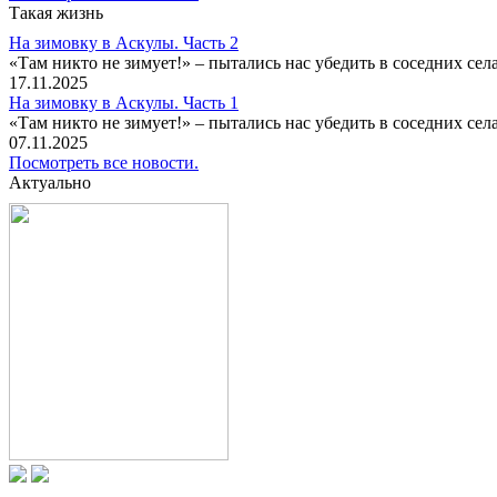
Такая жизнь
На зимовку в Аскулы. Часть 2
«Там никто не зимует!» – пытались нас убедить в соседних селах
17.11.2025
На зимовку в Аскулы. Часть 1
«Там никто не зимует!» – пытались нас убедить в соседних селах
07.11.2025
Посмотреть все новости.
Актуально