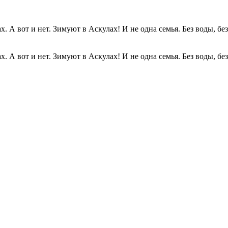
. А вот и нет. Зимуют в Аскулах! И не одна семья. Без воды, без.
. А вот и нет. Зимуют в Аскулах! И не одна семья. Без воды, без.