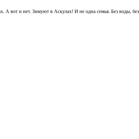
. А вот и нет. Зимуют в Аскулах! И не одна семья. Без воды, без.