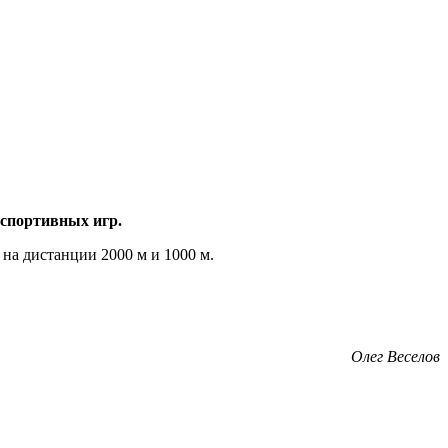
 спортивных игр.
на дистанции 2000 м и 1000 м.
Олег Веселов