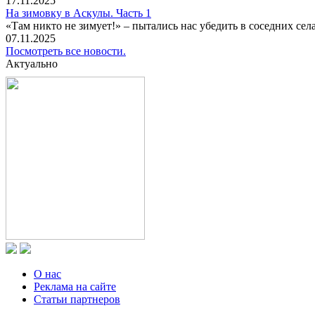
17.11.2025
На зимовку в Аскулы. Часть 1
«Там никто не зимует!» – пытались нас убедить в соседних селах
07.11.2025
Посмотреть все новости.
Актуально
О нас
Реклама на сайте
Статьи партнеров