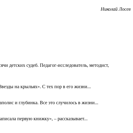
Николай Лосев
ячи детских судеб. Педагог-исследователь, методист,
езды на крыльях». С тех пор в его жизни...
олис и глубинка. Все это случилось в жизни...
аписала первую книжку», – рассказывает...