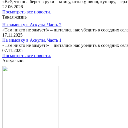
«Всё, что она берет в руки – книгу, иголку, овощ, купюру, – с
22.06.2026
Посмотреть все новости.
Такая жизнь
На зимовку в Аскулы. Часть 2
«Там никто не зимует!» – пытались нас убедить в соседних селах
17.11.2025
На зимовку в Аскулы. Часть 1
«Там никто не зимует!» – пытались нас убедить в соседних селах
07.11.2025
Посмотреть все новости.
Актуально