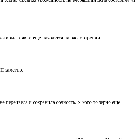
которые заявки еще находятся на рассмотрении.
 И заметно.
е перецвела и сохранила сочность. У кого-то зерно еще